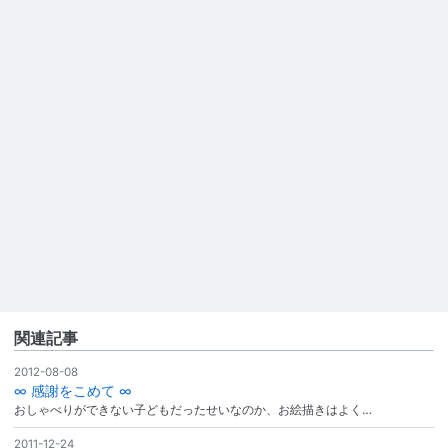
関連記事
2012-08-08
∞ 感謝をこめて ∞
おしゃべりができない子どもだったせいなのか、お絵描きはよく…
2011-12-24