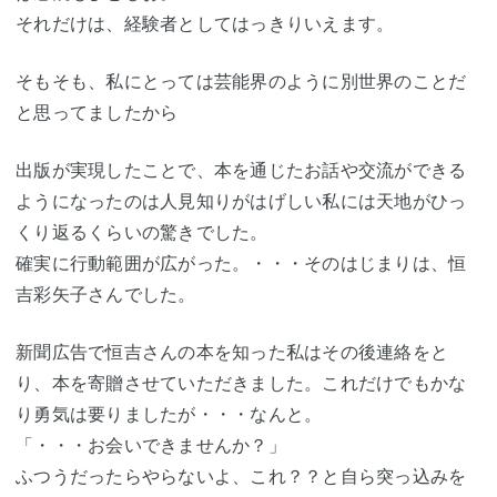
それだけは、経験者としてはっきりいえます。
そもそも、私にとっては芸能界のように別世界のことだ
と思ってましたから
出版が実現したことで、本を通じたお話や交流ができる
ようになったのは人見知りがはげしい私には天地がひっ
くり返るくらいの驚きでした。
確実に行動範囲が広がった。・・・そのはじまりは、恒
吉彩矢子さんでした。
新聞広告で恒吉さんの本を知った私はその後連絡をと
り、本を寄贈させていただきました。これだけでもかな
り勇気は要りましたが・・・なんと。
「・・・お会いできませんか？」
ふつうだったらやらないよ、これ？？と自ら突っ込みを