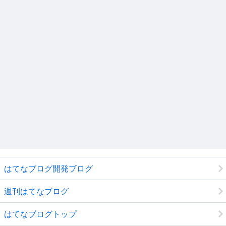
はてなブログ開発ブログ
週刊はてなブログ
はてなブログトップ