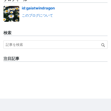
id:gaiatwindragon
このブログについて
検索
注目記事